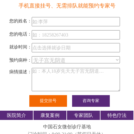
手机直接挂号、无需排队就能预约专家号
您的姓名：
您的电话：
就诊时间：
预约病种：
病情描述：
医院简介
康复案例
专家团队
特色疗法
中国石女微创诊疗基地