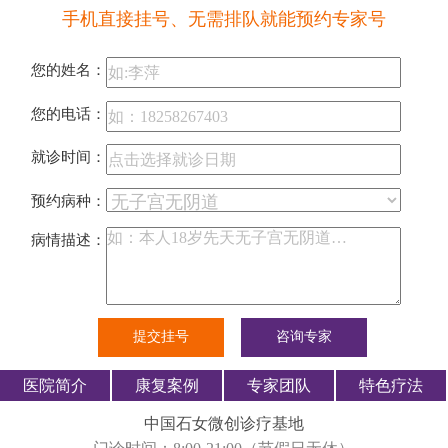
手机直接挂号、无需排队就能预约专家号
您的姓名：
您的电话：
就诊时间：
预约病种：
病情描述：
医院简介
康复案例
专家团队
特色疗法
中国石女微创诊疗基地