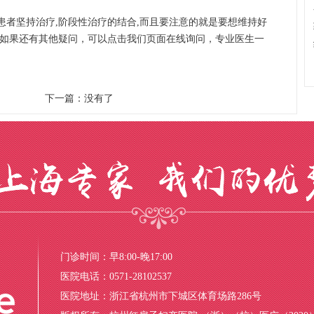
者坚持治疗,阶段性治疗的结合,而且要注意的就是要想维持好
。如果还有其他疑问，可以点击我们页面在线询问，专业医生一
下一篇：没有了
门诊时间：早8:00-晚17:00
医院电话：0571-28102537
医院地址：浙江省杭州市下城区体育场路286号