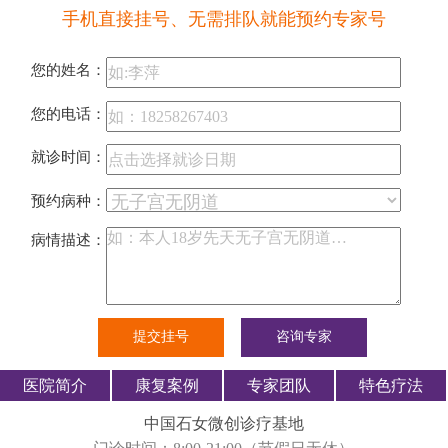
手机直接挂号、无需排队就能预约专家号
您的姓名：
您的电话：
就诊时间：
预约病种：
病情描述：
医院简介
康复案例
专家团队
特色疗法
中国石女微创诊疗基地