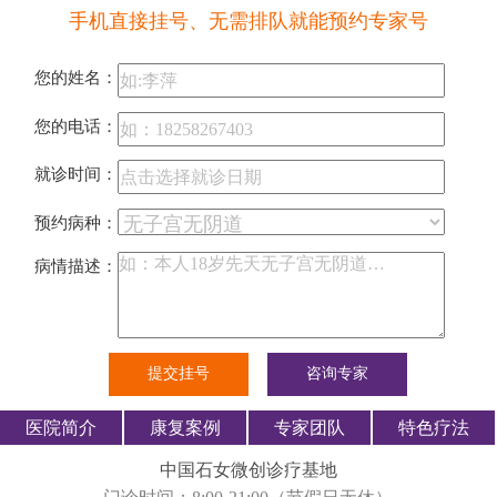
手机直接挂号、无需排队就能预约专家号
您的姓名：
您的电话：
就诊时间：
预约病种：
病情描述：
医院简介
康复案例
专家团队
特色疗法
中国石女微创诊疗基地