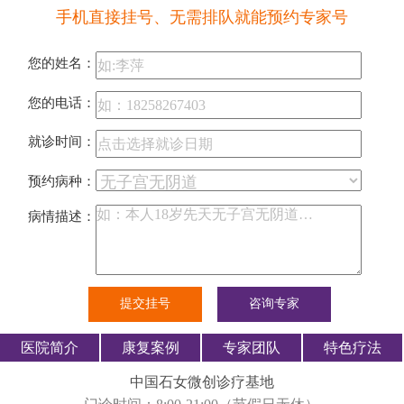
手机直接挂号、无需排队就能预约专家号
您的姓名：
您的电话：
就诊时间：
预约病种：
病情描述：
医院简介
康复案例
专家团队
特色疗法
中国石女微创诊疗基地