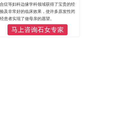
合症等妇科边缘学科领域获得了宝贵的经
验及非常好的临床效果，使许多原发性闭
经患者实现了做母亲的愿望。