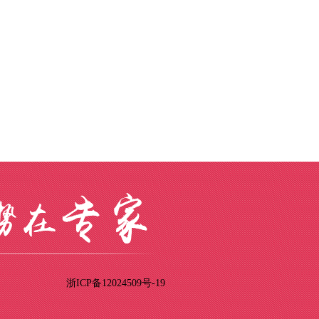
浙ICP备12024509号-19