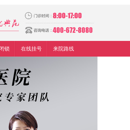
闭锁
在线挂号
来院路线