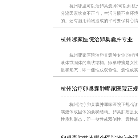
杭州哪里可以治卵巢囊肿?可以到杭
分泌因素饮食不正当，生活习惯不良环
的。还有滥用药物造成的平时要保持心
杭州哪家医院治卵巢囊肿专业
杭州哪家医院治卵巢囊肿专业?治疗
液体或固体的囊状结构。卵巢肿瘤是女性
质和形态，即一侧性或双侧性、囊性或
杭州治疗卵巢囊肿哪家医院正
杭州治疗卵巢囊肿哪家医院正规?治
满液体或固体的囊状结构。卵巢肿瘤是女
性质和形态，即一侧性或双侧性、囊性