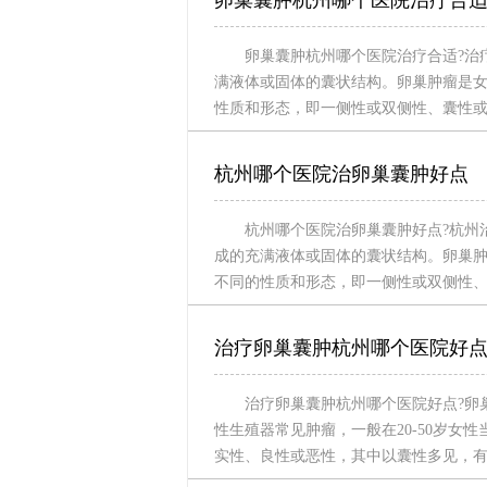
卵巢囊肿杭州哪个医院治疗合
卵巢囊肿杭州哪个医院治疗合适?治
满液体或固体的囊状结构。卵巢肿瘤是女
性质和形态，即一侧性或双侧性、囊性
杭州哪个医院治卵巢囊肿好点
杭州哪个医院治卵巢囊肿好点?杭州
成的充满液体或固体的囊状结构。卵巢肿
不同的性质和形态，即一侧性或双侧性
治疗卵巢囊肿杭州哪个医院好
治疗卵巢囊肿杭州哪个医院好点?卵
性生殖器常见肿瘤，一般在20-50岁
实性、良性或恶性，其中以囊性多见，